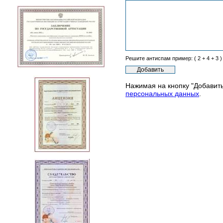
Решите антиспам пример: ( 2 + 4 + 3 )
Нажимая на кнопку "Добавить
персональных данных
.