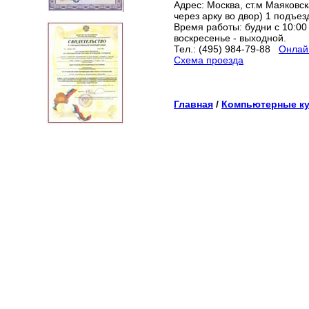
Адрес: Москва, ст.м Маяковска
через арку во двор) 1 подъез
Время работы: будни с 10:00 
воскресенье - выходной.
Тел.: (495) 984-79-88
Онлайн
Схема проезда
Главная
/
Компьютерные к